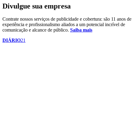
Divulgue sua empresa
Contrate nossos serviços de publicidade e cobertura: são 11 anos de
experiência e profissionalismo aliados a um potencial incrível de
comunicação e alcance de público.
Saiba mais
DIÁRIO
21