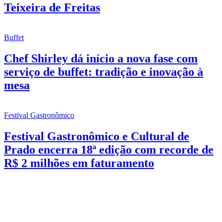
Teixeira de Freitas
Buffet
Chef Shirley dá início a nova fase com
serviço de buffet: tradição e inovação à
mesa
Festival Gastronômico
Festival Gastronômico e Cultural de
Prado encerra 18ª edição com recorde de
R$ 2 milhões em faturamento