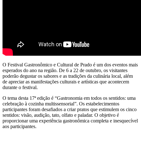
O Festival Gastronômico e Cultural de Prado é um dos eventos mais
esperados do ano na região. De 6 a 22 de outubro, os visitantes
poderão degustar os sabores e as tradições da culinária local, além
de apreciar as manifestações culturais e artísticas que acontecem
durante o festival.
O tema desta 17ª edição é “Gastronomia em todos os sentidos: uma
celebração à cozinha multissensorial”. Os estabelecimentos
participantes foram desafiados a criar pratos que estimulem os cinco
sentidos: visão, audição, tato, olfato e paladar. O objetivo é
proporcionar uma experiência gastronômica completa e inesquecível
aos participantes.