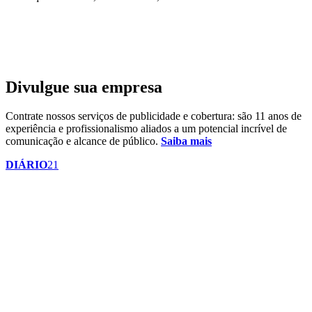
Divulgue sua empresa
Contrate nossos serviços de publicidade e cobertura: são 11 anos de
experiência e profissionalismo aliados a um potencial incrível de
comunicação e alcance de público.
Saiba mais
DIÁRIO
21