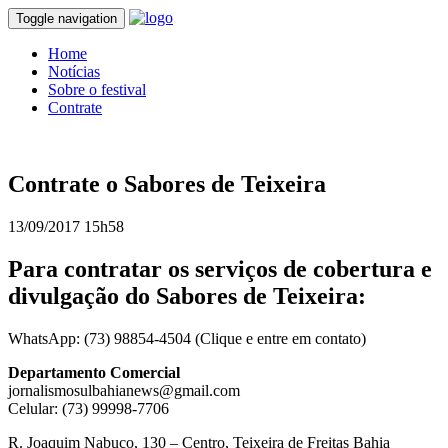
Toggle navigation
Home
Notícias
Sobre o festival
Contrate
Contrate o Sabores de Teixeira
13/09/2017 15h58
Para contratar os serviços de cobertura e
divulgação do Sabores de Teixeira:
WhatsApp: (73) 98854-4504 (Clique e entre em contato)
Departamento Comercial
jornalismosulbahianews@gmail.com
Celular: (73) 99998-7706
R. Joaquim Nabuco, 130 – Centro, Teixeira de Freitas Bahia