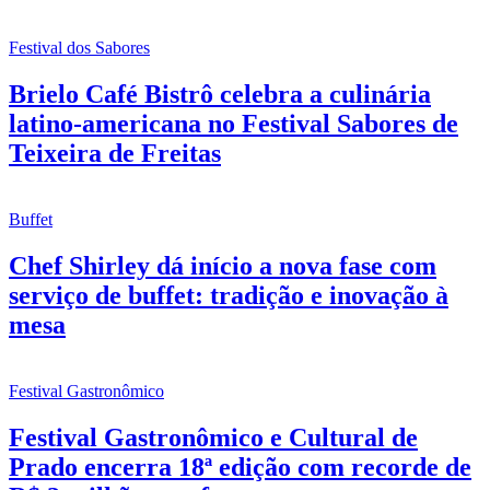
Festival dos Sabores
Brielo Café Bistrô celebra a culinária
latino-americana no Festival Sabores de
Teixeira de Freitas
Buffet
Chef Shirley dá início a nova fase com
serviço de buffet: tradição e inovação à
mesa
Festival Gastronômico
Festival Gastronômico e Cultural de
Prado encerra 18ª edição com recorde de