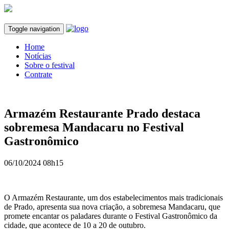
Toggle navigation
Home
Notícias
Sobre o festival
Contrate
Armazém Restaurante Prado destaca
sobremesa Mandacaru no Festival
Gastronômico
06/10/2024 08h15
O Armazém Restaurante, um dos estabelecimentos mais tradicionais
de Prado, apresenta sua nova criação, a sobremesa Mandacaru, que
promete encantar os paladares durante o Festival Gastronômico da
cidade, que acontece de 10 a 20 de outubro.